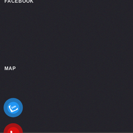
FACEBOOK
MAP