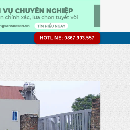
HOTLINE: 0867.993.557