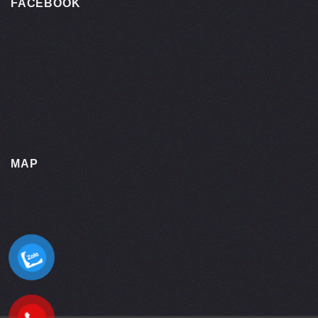
FACEBOOK
MAP