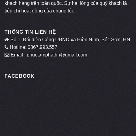
khách hàng trên toàn quốc. Sự hài lòng của quý khách là
tiêu chí hoạt động của chúng tôi.
THÔNG TIN LIÊN HỆ
Số 1, Đối diện Cổng UBND xã Hiền Ninh, Sóc Sơn, HN
Hotline: 0867.993.557
Email : phuctamphathn@gmail.com
FACEBOOK