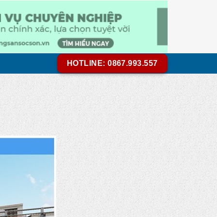
HOTLINE: 0867.993.557