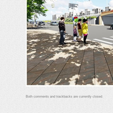
Both comments and trackbacks are currently closed.