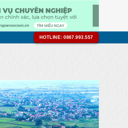
HOTLINE: 0867.993.557