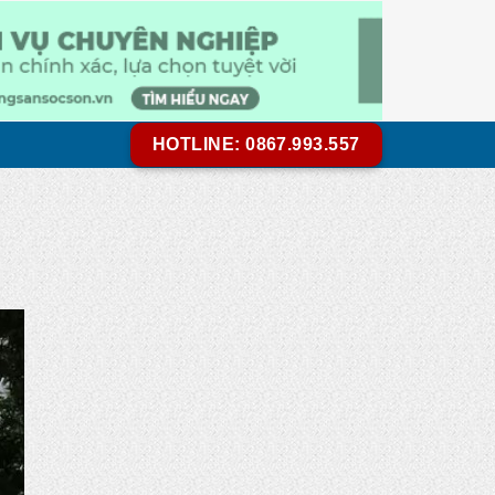
HOTLINE: 0867.993.557