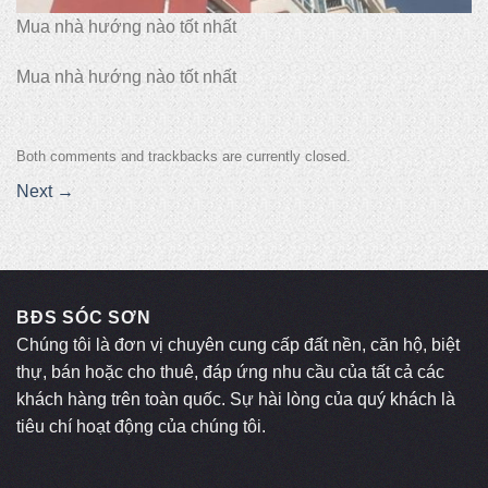
Mua nhà hướng nào tốt nhất
Mua nhà hướng nào tốt nhất
Both comments and trackbacks are currently closed.
Next
→
BĐS SÓC SƠN
Chúng tôi là đơn vị chuyên cung cấp đất nền, căn hộ, biệt
thự, bán hoặc cho thuê, đáp ứng nhu cầu của tất cả các
khách hàng trên toàn quốc. Sự hài lòng của quý khách là
tiêu chí hoạt động của chúng tôi.