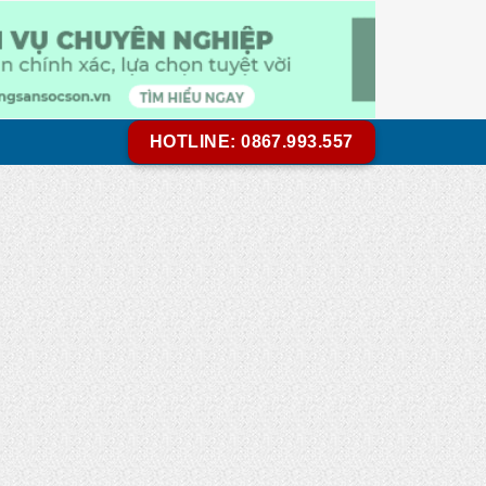
HOTLINE: 0867.993.557