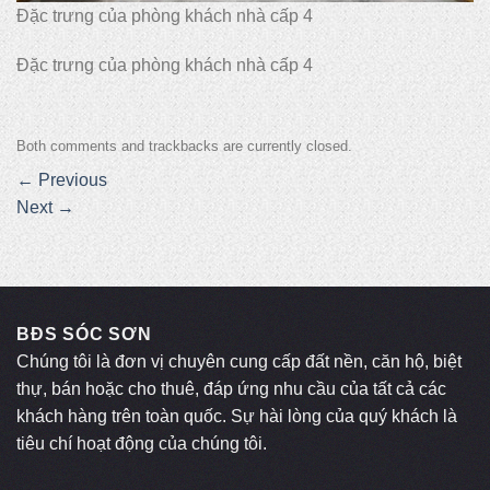
Đặc trưng của phòng khách nhà cấp 4
Đặc trưng của phòng khách nhà cấp 4
Both comments and trackbacks are currently closed.
←
Previous
Next
→
BĐS SÓC SƠN
Chúng tôi là đơn vị chuyên cung cấp đất nền, căn hộ, biệt
thự, bán hoặc cho thuê, đáp ứng nhu cầu của tất cả các
khách hàng trên toàn quốc. Sự hài lòng của quý khách là
tiêu chí hoạt động của chúng tôi.