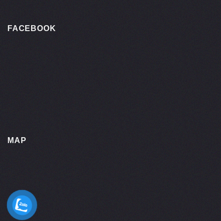
FACEBOOK
MAP