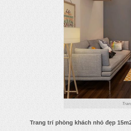
Tran
Trang trí phòng khách nhỏ đẹp 15m