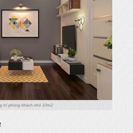
g trí phòng khách nhỏ 10m2
2