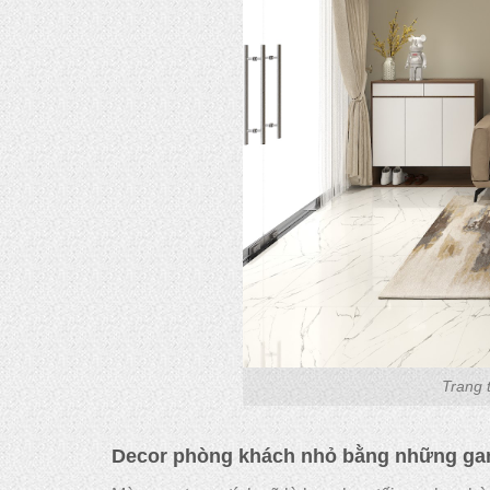
Trang 
Decor phòng khách nhỏ bằng những g