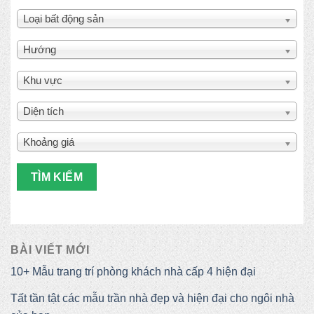
Loại bất động sản
Hướng
Khu vực
Diện tích
Khoảng giá
TÌM KIẾM
BÀI VIẾT MỚI
10+ Mẫu trang trí phòng khách nhà cấp 4 hiện đại
Tất tần tật các mẫu trần nhà đẹp và hiện đại cho ngôi nhà