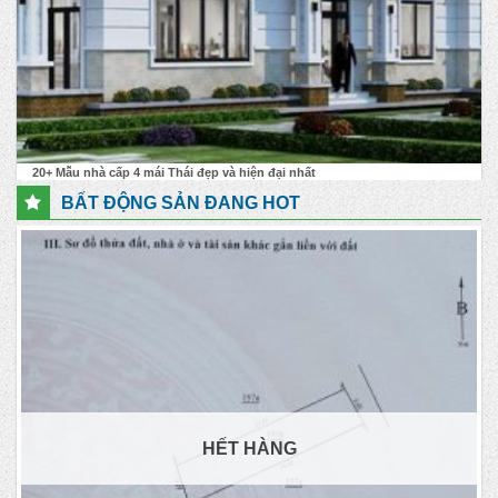
20+ Mẫu nhà cấp 4 mái Thái đẹp và hiện đại nhất
BẤT ĐỘNG SẢN ĐANG HOT
HẾT HÀNG