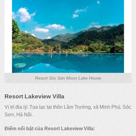
Resort Sóc Sơn Moon Lake House
Resort Lakeview Villa
Vị trí địa lý: Tọa lạc tại thôn Lâm Trường, xã Minh Phú, Sóc
Sơn, Hà Nội.
Điểm nổi bật của Resort Lakeview Villa: