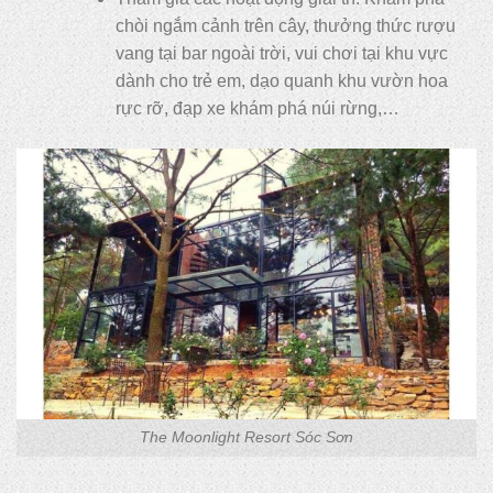
chòi ngắm cảnh trên cây, thưởng thức rượu
vang tại bar ngoài trời, vui chơi tại khu vực
dành cho trẻ em, dạo quanh khu vườn hoa
rực rỡ, đạp xe khám phá núi rừng,…
The Moonlight Resort Sóc Sơn