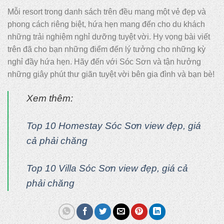
Mỗi resort trong danh sách trên đều mang một vẻ đẹp và
phong cách riêng biệt, hứa hẹn mang đến cho du khách
những trải nghiệm nghỉ dưỡng tuyệt vời. Hy vọng bài viết
trên đã cho bạn những điểm đến lý tưởng cho những kỳ
nghỉ đầy hứa hẹn. Hãy đến với Sóc Sơn và tận hưởng
những giây phút thư giãn tuyệt vời bên gia đình và bạn bè!
Xem thêm:
Top 10 Homestay Sóc Sơn view đẹp, giá
cả phải chăng
Top 10 Villa Sóc Sơn view đẹp, giá cả
phải chăng