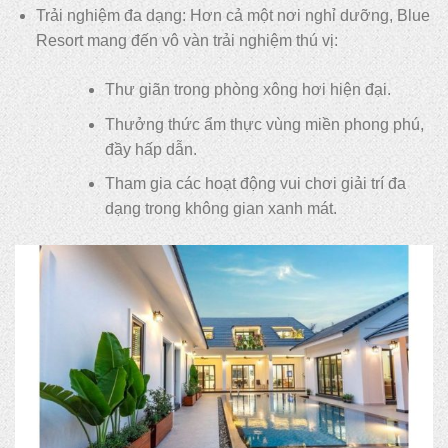
Trải nghiệm đa dạng: Hơn cả một nơi nghỉ dưỡng, Blue
Resort mang đến vô vàn trải nghiệm thú vị:
Thư giãn trong phòng xông hơi hiện đại.
Thưởng thức ẩm thực vùng miền phong phú,
đầy hấp dẫn.
Tham gia các hoạt động vui chơi giải trí đa
dạng trong không gian xanh mát.